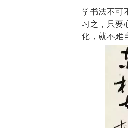
学书法不可
习之，只要
化，就不难