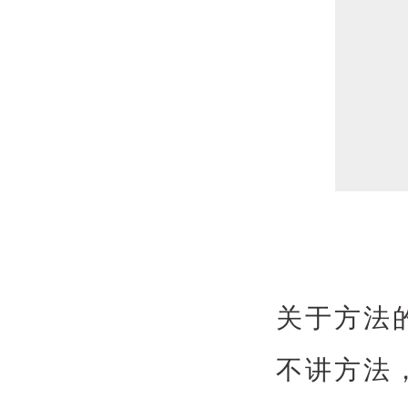
关于方法
不讲方法