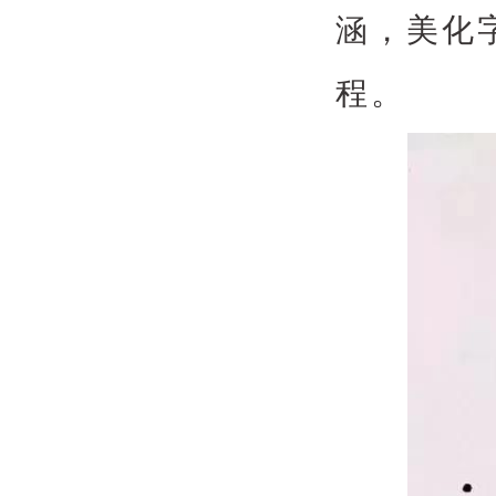
涵，美化
程。