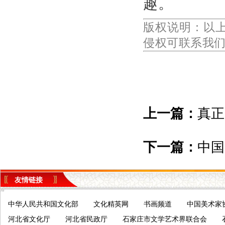
趣。
版权说明：以
侵权可联系我
上一篇：
真正
下一篇：
中国
友情链接
中华人民共和国文化部
文化精英网
书画频道
中国美术家
河北省文化厅
河北省民政厅
石家庄市文学艺术界联合会