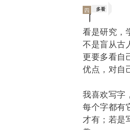
多看
四
看是研究，
不是盲从古
更要多看自
优点，对自
我喜欢写字
每个字都有
才有；若是