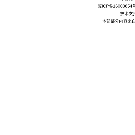
冀ICP备16003854号
技术支
本部部分内容来自