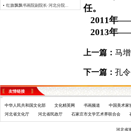
红旗飘飘书画院副院长·河北分院...
任。
2011年—
2013年
上一篇：
马增
下一篇：
孔令
友情链接
中华人民共和国文化部
文化精英网
书画频道
中国美术家
河北省文化厅
河北省民政厅
石家庄市文学艺术界联合会
河北省